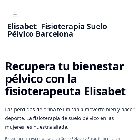
Elisabet- Fisioterapia Suelo
Pélvico Barcelona
Recupera tu bienestar
pélvico con la
fisioterapeuta Elisabet
Las pérdidas de orina te limitan a moverte bien y hacer
deporte. La fisioterapia de suelo pélvico en las
mujeres, es nuestra aliada.
Fisioterapeuta especializada en Suelo Pélvico y Salud femenina en