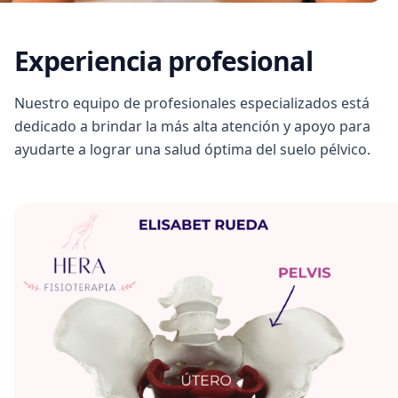
Experiencia profesional
Nuestro equipo de profesionales especializados está
dedicado a brindar la más alta atención y apoyo para
ayudarte a lograr una salud óptima del suelo pélvico.