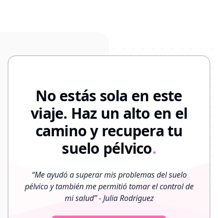
No estás sola en este
viaje. Haz un alto en el
camino y recupera tu
suelo pélvico
.
“
Me ayudó a superar mis problemas del suelo
pélvico y también me permitió tomar el control de
mi salud
”
- Julia Rodriguez