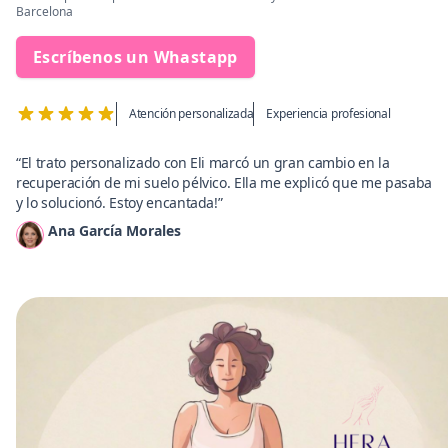
Barcelona
Escríbenos un Whastapp
Atención personalizada
Experiencia profesional
“El trato personalizado con Eli marcó un gran cambio en la
recuperación de mi suelo pélvico. Ella me explicó que me pasaba
y lo solucionó. Estoy encantada!”
Ana García Morales