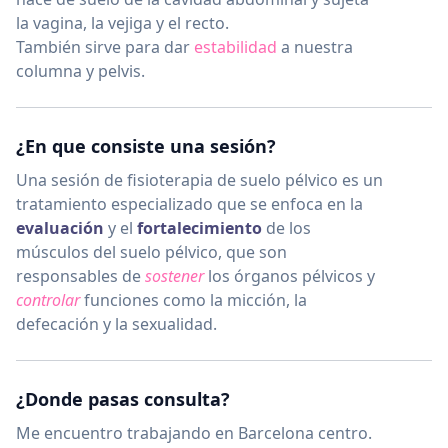
la vagina, la vejiga y el recto.
También sirve para dar
estabilidad
a nuestra
columna y pelvis.
¿En que consiste una sesión?
Una sesión de fisioterapia de suelo pélvico es un
tratamiento especializado que se enfoca en la
evaluación
y el
fortalecimiento
de los
músculos del suelo pélvico, que son
responsables de
sostener
los órganos pélvicos y
controlar
funciones como la micción, la
defecación y la sexualidad.
¿Donde pasas consulta?
Me encuentro trabajando en Barcelona centro.