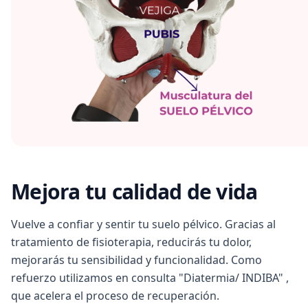
Mejora tu calidad de vida
Vuelve a confiar y sentir tu suelo pélvico. Gracias al
tratamiento de fisioterapia, reducirás tu dolor,
mejorarás tu sensibilidad y funcionalidad. Como
refuerzo utilizamos en consulta "Diatermia/ INDIBA" ,
que acelera el proceso de recuperación.