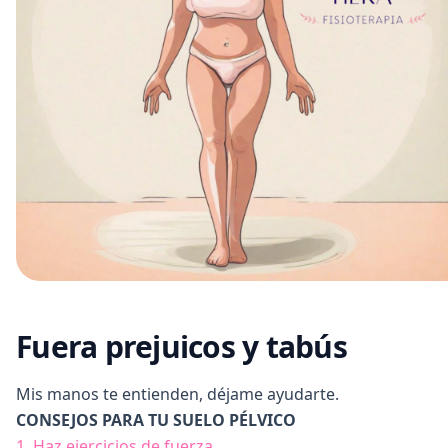
Fuera prejuicos y tabús
Mis manos te entienden, déjame ayudarte.
CONSEJOS PARA TU SUELO PÉLVICO
1. Haz ejercicios de fuerza